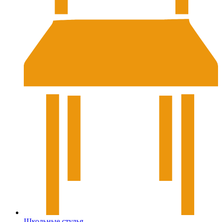
Школьные стулья