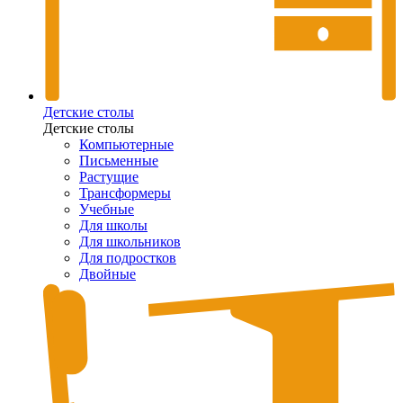
Детские столы
Детские столы
Компьютерные
Письменные
Растущие
Трансформеры
Учебные
Для школы
Для школьников
Для подростков
Двойные