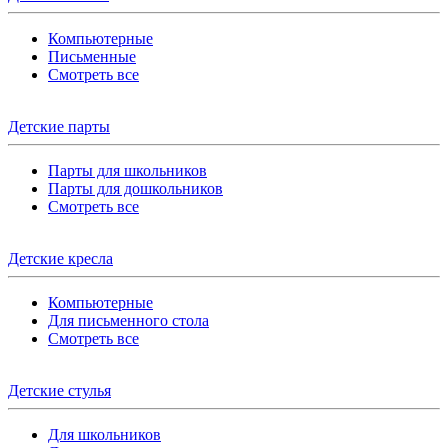
Компьютерные
Письменные
Смотреть все
Детские парты
Парты для школьников
Парты для дошкольников
Смотреть все
Детские кресла
Компьютерные
Для письменного стола
Смотреть все
Детские стулья
Для школьников