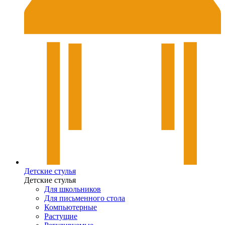
Детские стулья
Детские стулья
Для школьников
Для письменного стола
Компьютерные
Растущие