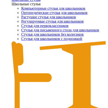
Школьные стулья
Компьютерные стулья для школьников
Ортопедические стулья для школьников
Растущие стулья для школьников
Регулируемые стулья для школьников
Стулья для первоклассников
Стулья для письменного стола для школьников
Стулья для школьников без колесиков
Стулья для школьников с подножкой