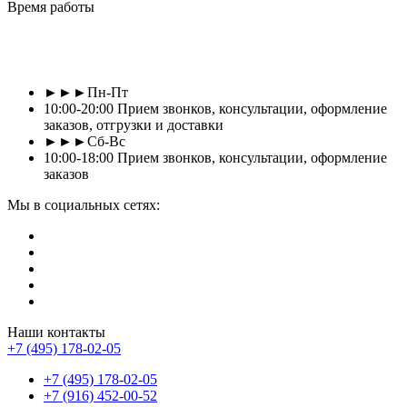
Время работы
►►►Пн-Пт
10:00-20:00 Прием звонков, консультации, оформление
заказов, отгрузки и доставки
►►►Сб-Вс
10:00-18:00 Прием звонков, консультации, оформление
заказов
Мы в социальных сетях:
Наши контакты
+7 (495) 178-02-05
+7 (495) 178-02-05
+7 (916) 452-00-52