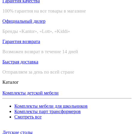
Гарантия качества
100% гарантия на все товары в магазине
Официальный дилер
Бренды «Kantor», «Lott», «Kiddi»
Гарантия возврата
Возможен возврат в течение 14 дней
Быстрая доставка
Отправляем за день по всей стране
Каталог
Комплекты детской мебели
Комплекты мебели для школьников
Комплекты парт трансформеров
Смотреть все
Детские столы