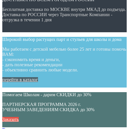
Бесплатная доставка по МОСКВЕ внутри МКАД до подъезда.
Доставка по РОССИИ через Транспортные Компании -
отгрузка в течении 1 дня
Широкий выбор растущих парт и стульев для школы и дома
Мы работаем с детской мебелью более 25 лет и готовы помочь
ВАМ:
- сэкономить время и деньги,
- дать полезные рекомендации
- объективно сравнить любые модели.
перейти в каталог
Помогаем Школам - дарим СКИДКИ до 30%
ПАРТНЕРСКАЯ ПРОГРАММА 2026 г.
УЧЕБНЫМ ЗАВЕДЕНИЯМ СКИДКА до 30%
Заказать