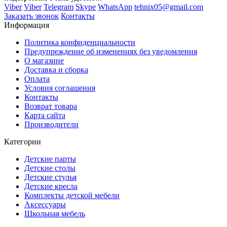
Viber
Viber
Telegram
Skype
WhatsApp
tehnix05@gmail.com
Заказать звонок
Контакты
Информация
Политика конфиденциальности
Предупреждение об изменениях без уведомления
О магазине
Доставка и сборка
Оплата
Условия соглашения
Контакты
Возврат товара
Карта сайта
Производители
Категории
Детские парты
Детские столы
Детские стулья
Детские кресла
Комплекты детской мебели
Аксессуары
Школьная мебель