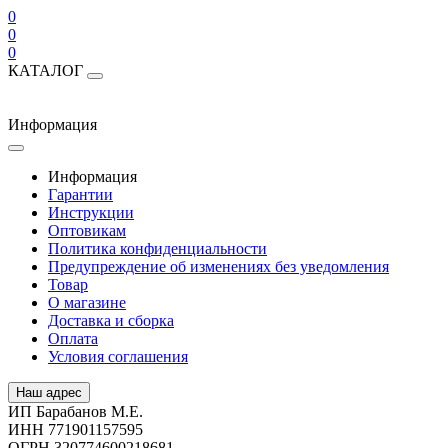
0
0
0
КАТАЛОГ
Информация
Информация
Гарантии
Инструкции
Оптовикам
Политика конфиденциальности
Предупреждение об изменениях без уведомления
Товар
О магазине
Доставка и сборка
Оплата
Условия соглашения
Наш адрес
ИП Барабанов М.Е.
ИНН 771901157595
ОГРН 320774600218681