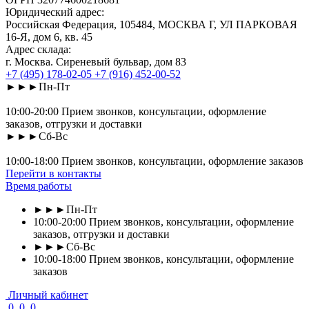
Юридический адрес:
Российская Федерация, 105484, МОСКВА Г, УЛ ПАРКОВАЯ
16-Я, дом 6, кв. 45
Адрес склада:
г. Москва. Сиреневый бульвар, дом 83
+7 (495) 178-02-05
+7 (916) 452-00-52
►►►Пн-Пт
10:00-20:00 Прием звонков, консультации, оформление
заказов, отгрузки и доставки
►►►Сб-Вс
10:00-18:00 Прием звонков, консультации, оформление заказов
Перейти в контакты
Время работы
►►►Пн-Пт
10:00-20:00 Прием звонков, консультации, оформление
заказов, отгрузки и доставки
►►►Сб-Вс
10:00-18:00 Прием звонков, консультации, оформление
заказов
Личный кабинет
0
0
0