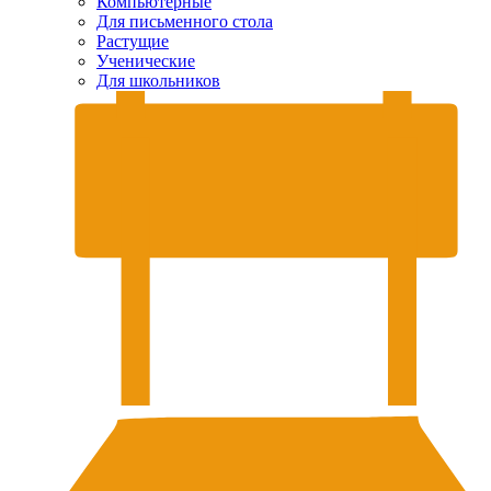
Компьютерные
Для письменного стола
Растущие
Ученические
Для школьников