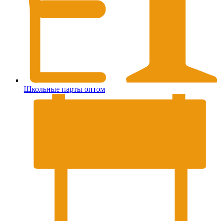
Школьные парты оптом