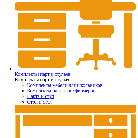
Комплекты парт и стульев
Комплекты парт и стульев
Комплекты мебели для школьников
Комплекты парт трансформеров
Парта и стул
Стол и стул